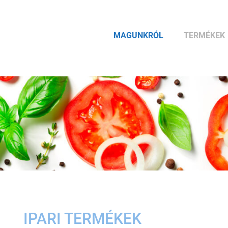
MAGUNKRÓL
TERMÉKEK
IPARI TERMÉKEK