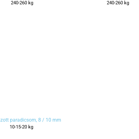
240-260 kg
240-260 kg
ozott paradicsom, 8 / 10 mm
10-15-20 kg