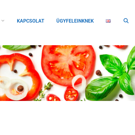
KAPCSOLAT
ÜGYFELEINKNEK