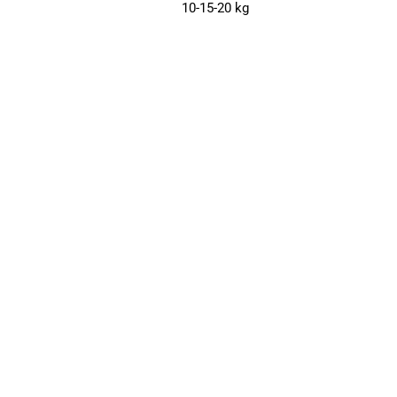
10-15-20 kg